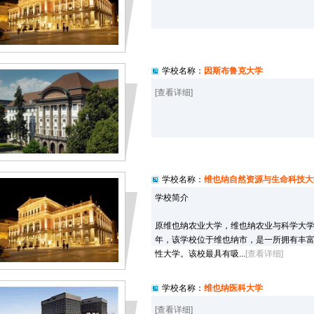
学校名称：
因斯布鲁克大学
[查看详细]
学校名称：
维也纳自然资源与生命科技大
学校简介
原维也纳农业大学，维也纳农业与科学大学(简
年，该学校位于维也纳市，是一所拥有丰
性大学。该校最具有吸...
[查看详细]
学校名称：
维也纳医科大学
[查看详细]