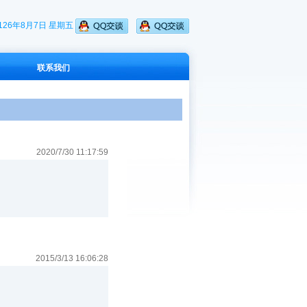
126年8月7日 星期五
联系我们
2020/7/30 11:17:59
2015/3/13 16:06:28