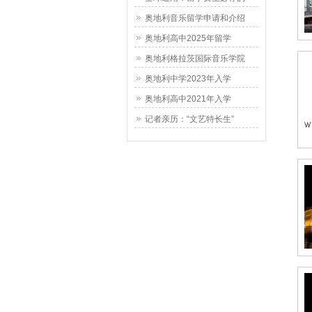
奥地利音乐留学申请和介绍
奥地利高中2025年留学
奥地利格拉茨国际音乐学院
奥地利中学2023年入学
奥地利高中2021年入学
记者亲历：“文艺特长生”