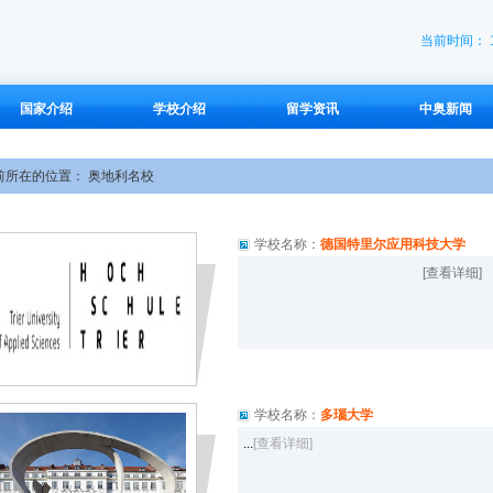
当前时间： 
国家介绍
学校介绍
留学资讯
中奥新闻
前所在的位置： 奥地利名校
学校名称：
德国特里尔应用科技大学
[查看详细]
学校名称：
多瑙大学
...
[查看详细]