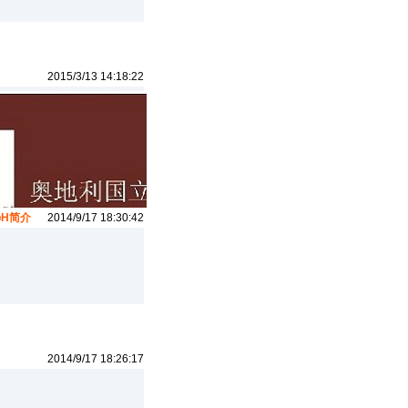
2015/3/13 14:18:22
bH简介
2014/9/17 18:30:42
2014/9/17 18:26:17