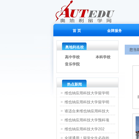
首 页
金牌服务
奥地利名校
您当
高中学校
本科学校
音乐学院
热点新闻
维也纳应用科技大学留学明
维也纳应用科技大学留学明
谁适合来维也纳应用科技大
维也纳应用科技大学预科项
维也纳应用科技大学202
全球通用！留学女生必存的