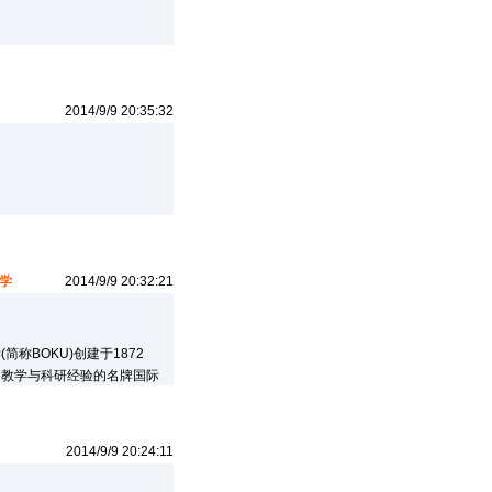
2014/9/9 20:35:32
学
2014/9/9 20:32:21
称BOKU)创建于1872
富教学与科研经验的名牌国际
2014/9/9 20:24:11