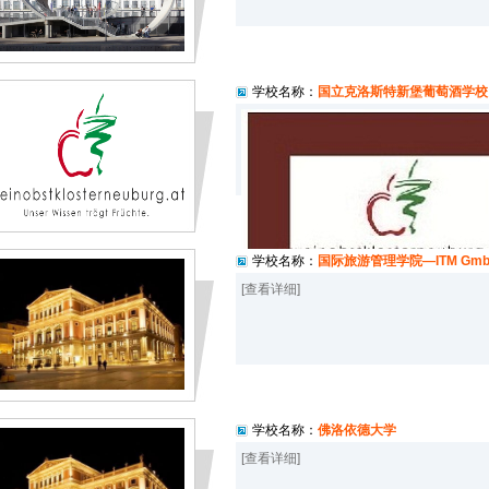
学校名称：
国立克洛斯特新堡葡萄酒学校
学校名称：
国际旅游管理学院—ITM Gm
[查看详细]
学校名称：
佛洛依德大学
[查看详细]